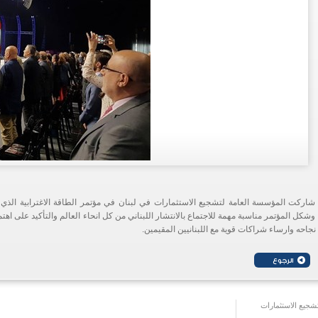
شاركت المؤسسة العامة لتشجيع الاستثمارات في لبنان في مؤتمر الطاقة الاغترابية الذي 
وشكل المؤتمر مناسبة مهمة للاجتماع بالانتشار اللبناني من كل انحاء العالم والتأكيد على 
نجاحه وارساء شراكات قوية مع اللبنانيين المقيمين.
جيع الاستثمارات