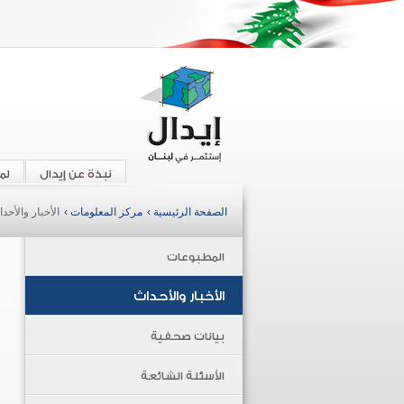
نبذة عن إيدال
لم
الصفحة الرئيسية ›
مركز المعلومات ›
الأخبار والأحد
المطبوعات
الأخبار والأحداث
بيانات صحفية
الأسئلة الشائعة