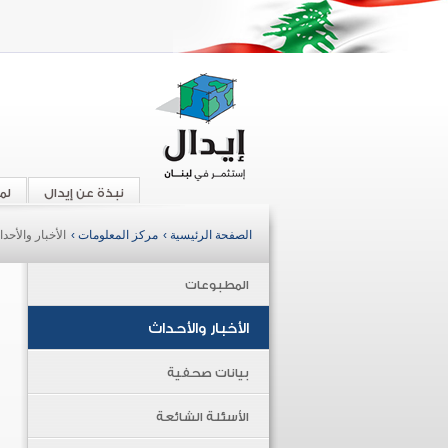
نبذة عن إيدال
لم
الصفحة الرئيسية ›
مركز المعلومات ›
الأخبار والأحد
المطبوعات
الأخبار والأحداث
بيانات صحفية
الأسئلة الشائعة