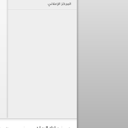
المركز الإعلاني
سلطة الوصاية