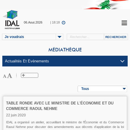
06.Aout.2026
| 18:18
Je voudrais
MÉDIATHÈQUE
Tous
TABLE RONDE AVEC LE MINISTRE DE L'ÉCONOMIE ET DU
COMMERCE RAOUL NEHME
22 juin 2020
IDAL a organisé un atelier, accueillant le ministre de l'Économie et du Commerce
Raoul Nehme pour discuter des amendements aux décrets d'application de la loi