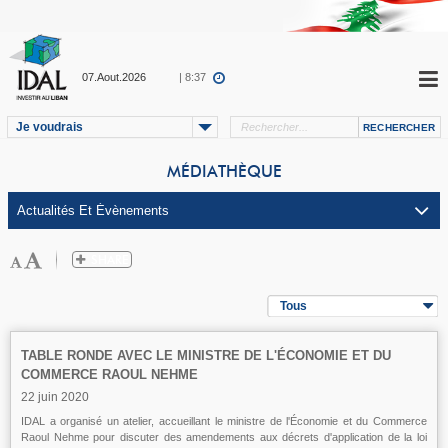
07.Aout.2026
| 8:37
Je voudrais
MÉDIATHÈQUE
Tous
TABLE RONDE AVEC LE MINISTRE DE L'ÉCONOMIE ET DU
COMMERCE RAOUL NEHME
22 juin 2020
IDAL a organisé un atelier, accueillant le ministre de l'Économie et du Commerce
Raoul Nehme pour discuter des amendements aux décrets d'application de la loi