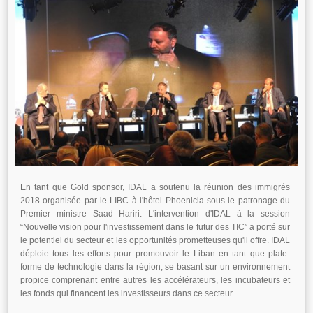
En tant que Gold sponsor, IDAL a soutenu la réunion des immigrés
2018 organisée par le LIBC à l'hôtel Phoenicia sous le patronage du
Premier ministre Saad Hariri. L'intervention d'IDAL à la session
“Nouvelle vision pour l'investissement dans le futur des TIC” a porté sur
le potentiel du secteur et les opportunités prometteuses qu'il offre. IDAL
déploie tous les efforts pour promouvoir le Liban en tant que plate-
forme de technologie dans la région, se basant sur un environnement
propice comprenant entre autres les accélérateurs, les incubateurs et
les fonds qui financent les investisseurs dans ce secteur.