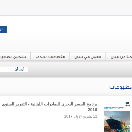
حة عن لبنان
العمل في لبنان
القطاعات الهدف
تشجيع الصادرا
أريد أن
مطبوعات
برنامج الجسر البحري للصادرات اللبنانية - التقرير السنوي
2016
12 تشرين الأول. 2017