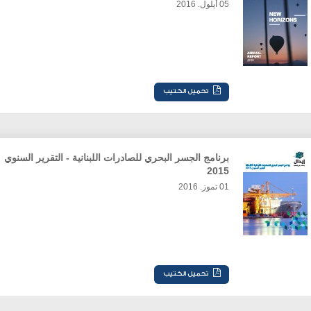
05 أيلول. 2016
برنامج الجسر البحري للصادرات اللبنانية - التقرير السنوي
2015
01 تموز. 2016