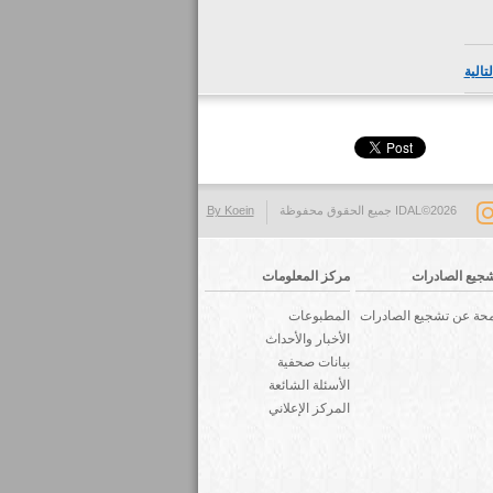
تالية
IDAL©2026 جميع الحقوق محفوظة
By Koein
جيع الصادرات
مركز المعلومات
حة عن تشجيع الصادرات
المطبوعات
الأخبار والأحداث
بيانات صحفية
الأسئلة الشائعة
المركز الإعلاني