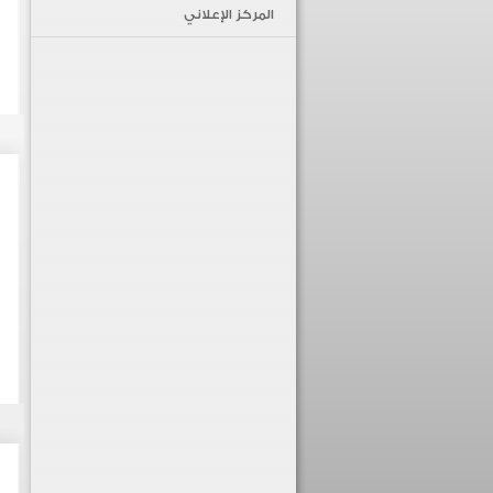
المركز الإعلاني