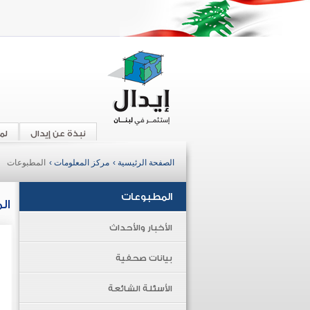
نبذة عن إيدال
لم
الصفحة الرئيسية ›
مركز المعلومات ›
المطبوعات
المطبوعات
ال
الأخبار والأحداث
بيانات صحفية
الأسئلة الشائعة