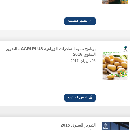
برنامج تنمية الصادرات الزراعية AGRI PLUS - التقرير
السنوي 2016
06 حزيران. 2017
التقرير السنوي 2015