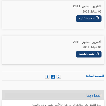
التقرير السنوي 2011
01 شباط. 2012
التقرير السنوي 2010
01 شباط. 2011
الصفحة السابقة
3
2
1
اتصل بنا
بناية اللعازرية، الطابق الرابع، شارع الأمير بشير، رياض الصلح