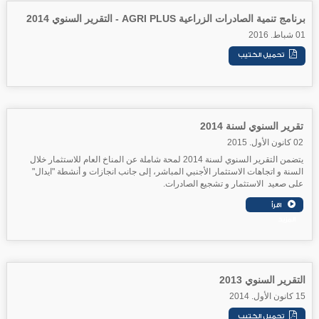
برنامج تنمية الصادرات الزراعية AGRI PLUS - التقرير السنوي 2014
01 شباط. 2016
تقرير السنوي لسنة 2014
02 كانون الأول. 2015
يتضمن التقرير السنوي لسنة 2014 لمحة شاملة عن المناخ العام للاستثمار خلال
السنة و اتجاهات الاستثمار الأجنبي المباشر، إلى جانب انجازات و أنشطة "ايدال"
على صعيد الاستثمار و تشجيع الصادرات.
التقرير السنوي 2013
15 كانون الأول. 2014