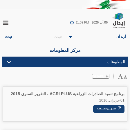
06.آب.2026
11:59 PM |
أريد أن
مركز المعلومات
برنامج تنمية الصادرات الزراعية AGRI PLUS - التقرير السنوي 2015
01 حزيران. 2016