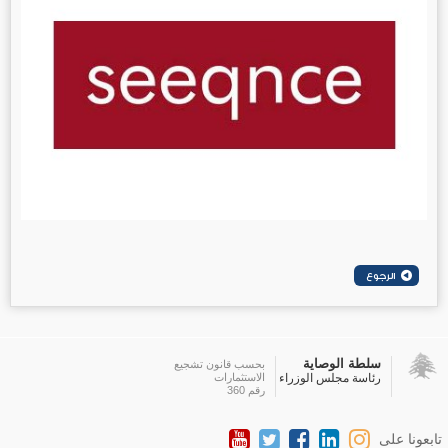
سلطة الوصاية
بحسب قانون تشجيع
رئاسة مجلس الوزراء
الاستثمارات
رقم 360
تابعونا على