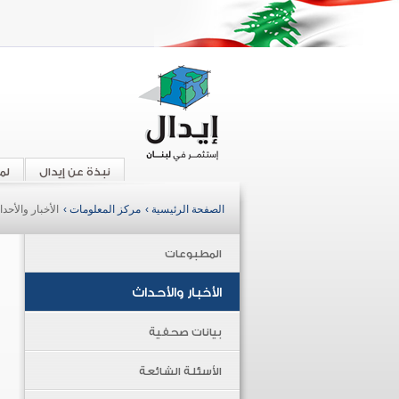
نبذة عن إيدال
لم
الصفحة الرئيسية ›
مركز المعلومات ›
الأخبار والأحد
المطبوعات
الأخبار والأحداث
بيانات صحفية
الأسئلة الشائعة