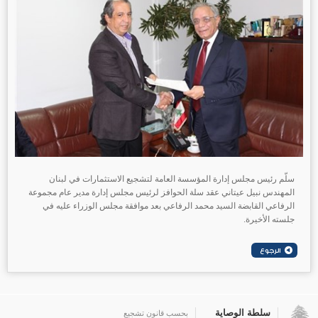
سلّم رئيس مجلس إدارة المؤسسة العامة لتشجيع الاستثمارات في لبنان
المهندس نبيل عيتاني عقد سلة الحوافز لرئيس مجلس إدارة مدير عام مجموعة
الرفاعي القابضة السيد محمد الرفاعي بعد موافقة مجلس الوزراء عليه في
جلسته الأخيرة.
سلطة الوصاية
بحسب قانون تشجيع