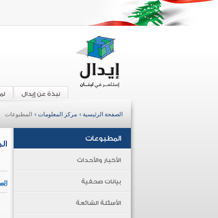
نبذة عن إيدال
لم
الصفحة الرئيسية ›
مركز المعلومات ›
المطبوعات
المطبوعات
ال
الأخبار والأحداث
بيانات صحفية
الص
الأسئلة الشائعة