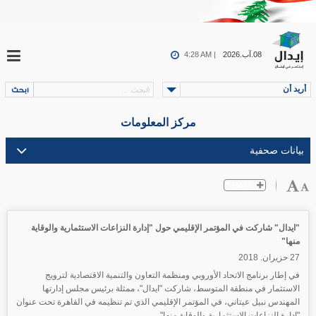
08.آب.2026
4:28 AM |
أريد أن
مركز المعلومات
"ايدال" شاركت في المؤتمر الإقليمي حول "إدارة النزاعات الاستثمارية والوقاية
منها"
27 حزيران. 2018
في إطار برنامج الاتحاد الأوروبي ومنظمة التعاون والتنمية الاقتصادية لترويج
الاستثمار في منطقة المتوسط، شاركت "ايدال"، ممثلة برئيس مجلس إدارتها
المهندس نبيل عيتاني، في المؤتمر الإقليمي الذي تم تنظيمه في القاهرة تحت عنوان
"إدارة النزاعات الاستثمارية والوقاية منها".