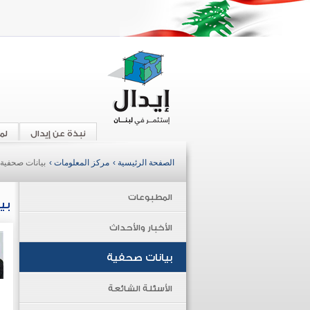
نبذة عن إيدال
لم
الصفحة الرئيسية ›
مركز المعلومات ›
بيانات صحفية
المطبوعات
بي
الأخبار والأحداث
بيانات صحفية
الأسئلة الشائعة