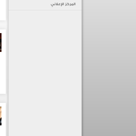
المركز الإعلاني