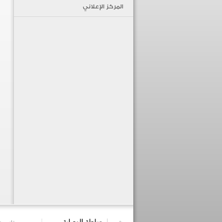
المركز الإعلاني
سلطة الوصاية