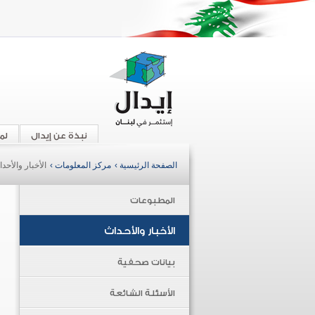
نبذة عن إيدال
لم
الصفحة الرئيسية ›
مركز المعلومات ›
الأخبار والأحد
المطبوعات
الأخبار والأحداث
بيانات صحفية
الأسئلة الشائعة