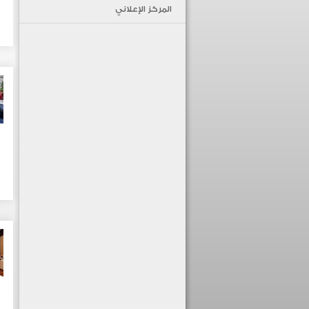
المركز الإعلاني