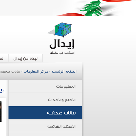
نبذة عن إيدال
لم
الصفحة الرئيسية ›
مركز المعلومات ›
بيانات صحفية
المطبوعات
بي
الأخبار والأحداث
بيانات صحفية
الأسئلة الشائعة