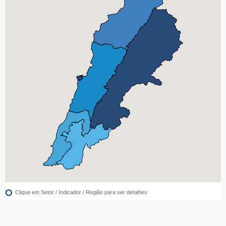
Clique em Setor / Indicador / Região para ver detalhes