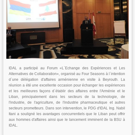
IDAL a participé au Forum «L`Echange des Expériences et Les
Alternatives de Collaboration», organisé au Four Seasons à l`intention
d`une délégation d'affaires arménienne en visite à Beyrouth. La
réunion a été une excellente occasion pour échanger les expériences
et les meilleures façons d`établir des affaires entre l'Arménie et le
Liban, principalement dans les secteurs de la technologie, de
l'industrie, de l'agriculture, de l'industrie pharmaceutique et autres
secteurs prometteurs. Dans son intervention, le PDG d'IDAL Ing. Nabil
Itani a souligné les avantages concurrentiels que le Liban peut offrir
aux hommes d'affaires ainsi que le lancement imminent de la BSU à
IDAL.