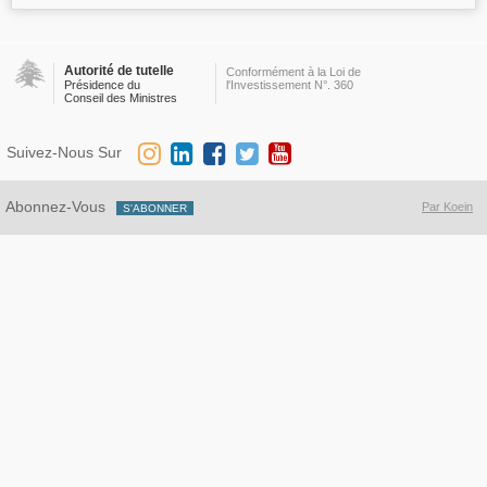
Autorité de tutelle
Conformément à la Loi de
Présidence du
l'Investissement N°. 360
Conseil des Ministres
Suivez-Nous Sur
Abonnez-Vous
Par Koein