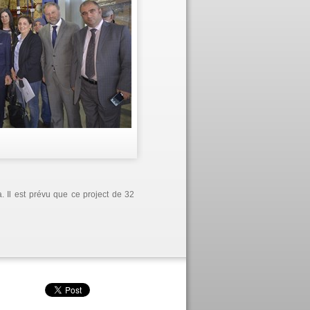
. Il est prévu que ce project de 32