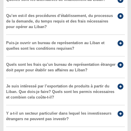
Qu’en est-il des procédures d’établissement, du processus
de la demande, du temps requis et des frais nécessaires
pour opérer au Liban?
Puis-je ouvrir un bureau de représentation au Liban et
quelles sont les conditions requises?
Quels sont les frais qu’un bureau de représentation étranger
doit payer pour établir ses affaires au Liban?
Je suis intéressé par l’exportation de produits à partir du
Liban. Que dois-je faire? Quels sont les permis nécessaires
et combien cela coûte-t-il?
Y a-t-il un secteur particulier dans lequel les investisseurs
étrangers ne peuvent pas investir?