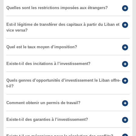
Quelles sont les restrictions imposées aux étrangers?
Est-il légitime de transférer des capitaux à partir du Liban et
vice versa?
Quel est le taux moyen d’imposition?
Existe-t-il des incitations à l’investissement?
Quels genres d’opportunités d’investissement le Liban offre-
t-il?
Comment obtenir un permis de travail?
Existe-t-il des garanties à l’investissement?