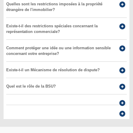
Quelles sont les restrictions imposées à la propriété
étrangère de l'immobilier?
Existe-t-il des restrictions spéciales concernant la
représentation commerciale?
Comment protéger une idée ou une information sensible
concernant votre entreprise?
Existe-t-il un Mécanisme de résolution de dispute?
Quel est le rôle de la BSU?