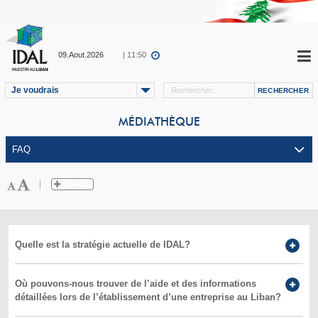
09.Aout.2026
| 11:50
Je voudrais
MÉDIATHÈQUE
Quelle est la stratégie actuelle de IDAL?
Où pouvons-nous trouver de l’aide et des informations
détaillées lors de l’établissement d’une entreprise au Liban?