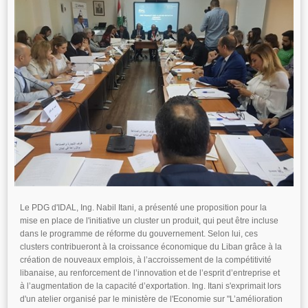
Le PDG d'IDAL, Ing. Nabil Itani, a présenté une proposition pour la
mise en place de l'initiative un cluster un produit, qui peut être incluse
dans le programme de réforme du gouvernement. Selon lui, ces
clusters contribueront à la croissance économique du Liban grâce à la
création de nouveaux emplois, à l’accroissement de la compétitivité
libanaise, au renforcement de l’innovation et de l’esprit d’entreprise et
à l’augmentation de la capacité d’exportation. Ing. Itani s'exprimait lors
d'un atelier organisé par le ministère de l'Economie sur "L’amélioration