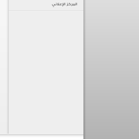
المركز الإعلاني