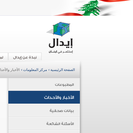
نبذة عن إيدال
لم
الصفحة الرئيسية ›
مركز المعلومات ›
الأخبار والأحد
المطبوعات
الأخبار والأحداث
بيانات صحفية
الأسئلة الشائعة