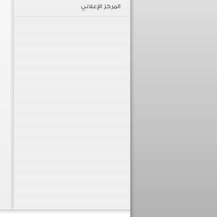
المركز الإعلاني