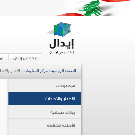
نبذة عن إيدال
لم
الصفحة الرئيسية ›
مركز المعلومات ›
الأخبار والأحد
المطبوعات
الأخبار والأحداث
بيانات صحفية
الأسئلة الشائعة