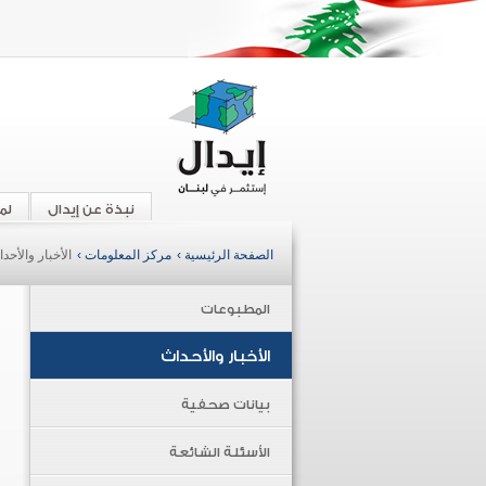
نبذة عن إيدال
لم
الصفحة الرئيسية ›
مركز المعلومات ›
الأخبار والأحد
المطبوعات
الأخبار والأحداث
بيانات صحفية
الأسئلة الشائعة