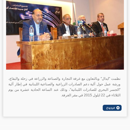
نظمت "ايدال" وبالتعاون مع غرفة التجارة والصناعة والزراعة في زحلة والبقاع،
ورشة عمل حول آلية دعم الصادرات الزراعية والصناعية اللبنانية في إطار آلية
"الجسر البحري للصادرات اللبنانية"، وذلك عند الساعة الحادية عشرة من يوم
الثلاثاء في 22 ايلول 2015 في مقر الغرفة.