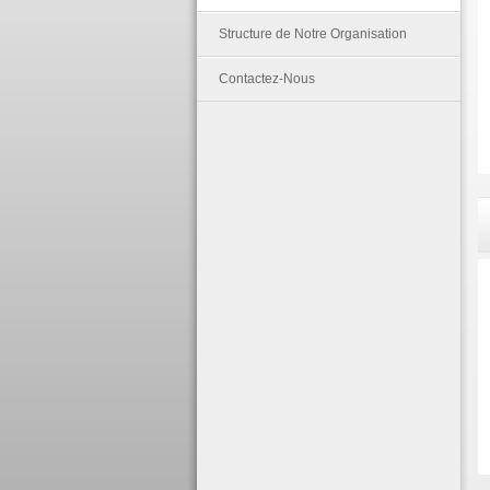
Structure de Notre Organisation
Contactez-Nous