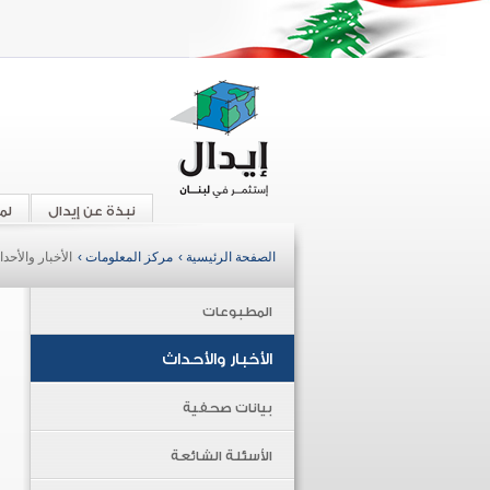
نبذة عن إيدال
لم
الصفحة الرئيسية ›
مركز المعلومات ›
الأخبار والأحد
المطبوعات
الأخبار والأحداث
بيانات صحفية
الأسئلة الشائعة