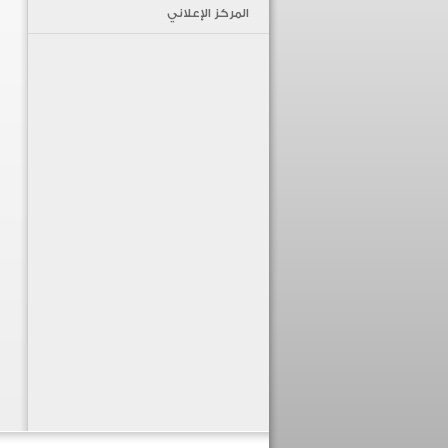
المركز الإعلاني