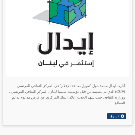
أدارت ايدال منصة حول "تمويل صناعة الإعلام" في المركز الثقافي الفرنسي
(CCF) الذي تم تنظيمه من قبل مؤسسة سينما لبنان، المركز الثقافي الفرنسي ،
ووزارة الثقافة، حيث شهد الحدث اعلان البنك المركزي عن قرض مدعوم لدعم
القطاع.