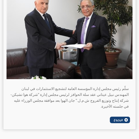
سلّم رئيس مجلس إدارة المؤسسة العامة لتشجيع الاستثمارات في لبنان
المهندس نبيل عيتاني عقد سلة الحوافز لرئيس مجلس إدارة "شركة هوا تشيكن-
شركة إنتاج وتوزيع الفروج ش.م.ل." جان الهوا بعد موافقة مجلس الوزراء عليه
في جلسته الأخيرة.