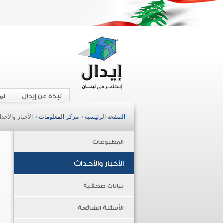
نبذة عن إيدال
لم
الصفحة الرئيسية ›
مركز المعلومات ›
الأخبار والأحد
المطبوعات
الأخبار والأحداث
بيانات صحفية
الأسئلة الشائعة