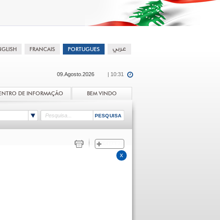
09.Agosto.2026
| 10:31
ENTRO DE INFORMAÇÃO
BEM VINDO