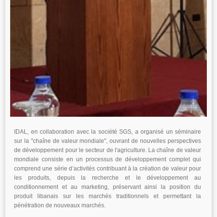
IDAL, en collaboration avec la société SGS, a organisé un séminaire
sur la "chaîne de valeur mondiale", ouvrant de nouvelles perspectives
de développement pour le secteur de l'agriculture. La chaîne de valeur
mondiale consiste en un processus de développement complet qui
comprend une série d’activités contribuant à la création de valeur pour
les produits, depuis la recherche et le développement au
conditionnement et au marketing, préservant ainsi la position du
produit libanais sur les marchés traditionnels et permettant la
pénétration de nouveaux marchés.