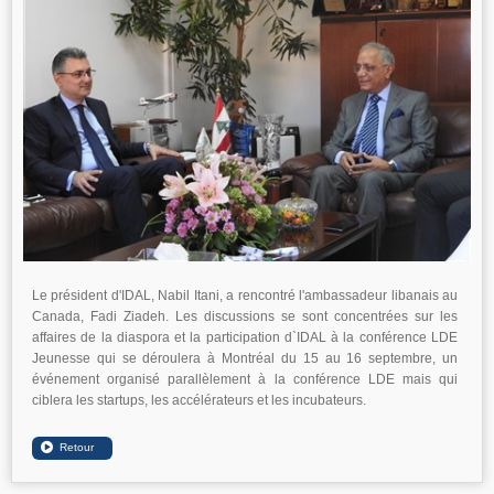
Le président d'IDAL, Nabil Itani, a rencontré l'ambassadeur libanais au
Canada, Fadi Ziadeh. Les discussions se sont concentrées sur les
affaires de la diaspora et la participation d`IDAL à la conférence LDE
Jeunesse qui se déroulera à Montréal du 15 au 16 septembre, un
événement organisé parallèlement à la conférence LDE mais qui
ciblera les startups, les accélérateurs et les incubateurs.