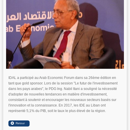
IDAL a participé au Arab Economic Forum dans sa 26ème édition en
tant que gold sponsor. Lors de la session "Le futur de l'investissement
dans les pays arabes", le PDG Ing. Nabil Itani a souligné la nécessité
d'adopter de nouvelles tendances en matière d'investissement,
consistant à soutenir et encourager les nouveaux secteurs basés sur
l'innovation et la connaissance. En 2017, les IDE au Liban ont
représenté 5,1% du PIB, soit le taux le plus élevé de la région.