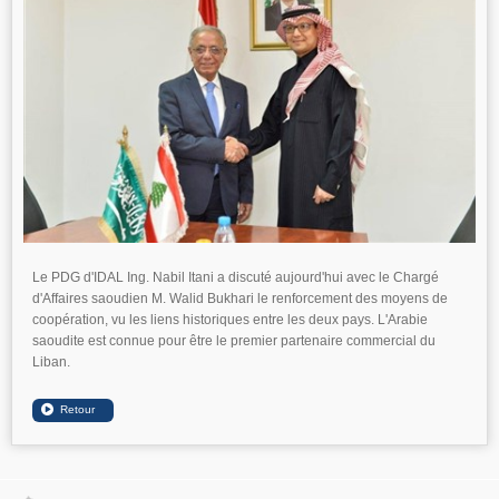
Le PDG d'IDAL Ing. Nabil Itani a discuté aujourd'hui avec le Chargé
d'Affaires saoudien M. Walid Bukhari le renforcement des moyens de
coopération, vu les liens historiques entre les deux pays. L'Arabie
saoudite est connue pour être le premier partenaire commercial du
Liban.