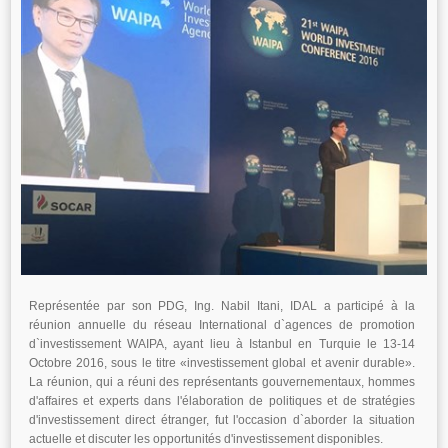
Représentée par son PDG, Ing. Nabil Itani, IDAL a participé à la
réunion annuelle du réseau International d`agences de promotion
d`investissement WAIPA, ayant lieu à Istanbul en Turquie le 13-14
Octobre 2016, sous le titre «investissement global et avenir durable».
La réunion, qui a réuni des représentants gouvernementaux, hommes
d'affaires et experts dans l'élaboration de politiques et de stratégies
d'investissement direct étranger, fut l'occasion d`aborder la situation
actuelle et discuter les opportunités d'investissement disponibles.