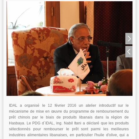
IDAL a organisé le 12 février 2016 un atelier introductif sur le
mécanisme de mise en œuvre du programme de remboursement du
prêt chinois par le biais de produits libanais dans la région de
Hasbaya. Le PDG d`IDAL, ing. Nabil Itani a déclaré que les produits
sélectionnés pour rembourser le prêt sont parmi les meilleures
industries alimentaires libanaises, en particulier l'huile d'olive, qui a