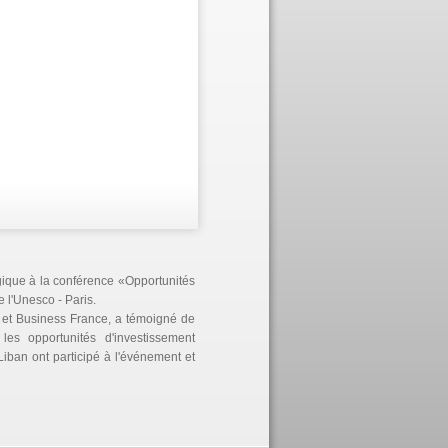
égique à la conférence «Opportunités
 l'Unesco - Paris.
 et Business France, a témoigné de
les opportunités d'investissement
Liban ont participé à l'événement et