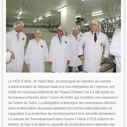
Le PDG d`IDAL, M. Nabil Itani, accompagné du membre du conseil
d'administration M. Wassim Audi et d`une délégation de l`agence, ont
visité les nouveaux bâtiments de "Hawa Chicken" où il a été avisé sur
les travaux entamés dans l`usine de Anfeh qui constitue une expansion
de l'usine de Safra. La délégation a témoigné des techniques utilisées
dans la fabrication de poulet adoptant les normes internationales se
rapportant à la protection de l'environnement et la sécurité alimentaire.
Le volume de l'investissement dans l'usine s`élève à 52,6 millions de
dollars, et vise à doubler la capacité de production pour répondre aux