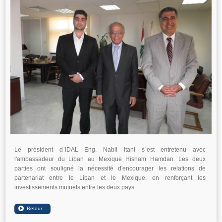
Le président d`IDAL Eng. Nabil Itani s`est entretenu avec
l'ambassadeur du Liban au Mexique Hisham Hamdan. Les deux
parties ont souligné la nécessité d'encourager les relations de
partenariat entre le Liban et le Mexique, en renforçant les
investissements mutuels entre les deux pays.