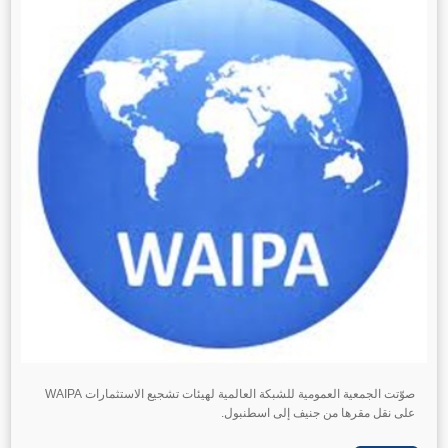
صوّتت الجمعية العمومية للشبكة العالمية لهيئات تشجيع الاستثمارات WAIPA
على نقل مقرها من جنيف إلى اسطنبول.