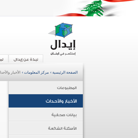
نبذة عن إيدال
لم
الصفحة الرئيسية ›
مركز المعلومات ›
الأخبار والأحد
المطبوعات
الأخبار والأحداث
بيانات صحفية
الأسئلة الشائعة