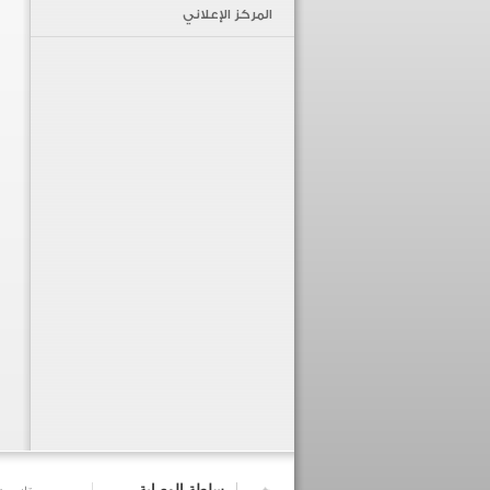
المركز الإعلاني
سلطة الوصاية