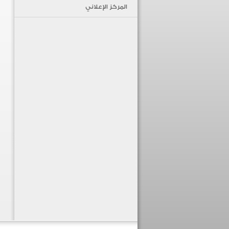
المركز الإعلاني