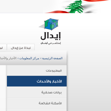
نبذة عن إيدال
لم
الصفحة الرئيسية ›
مركز المعلومات ›
الأخبار والأحد
المطبوعات
الأخبار والأحداث
بيانات صحفية
الأسئلة الشائعة