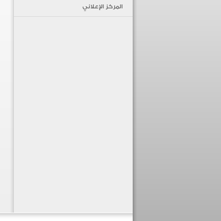
المركز الإعلاني