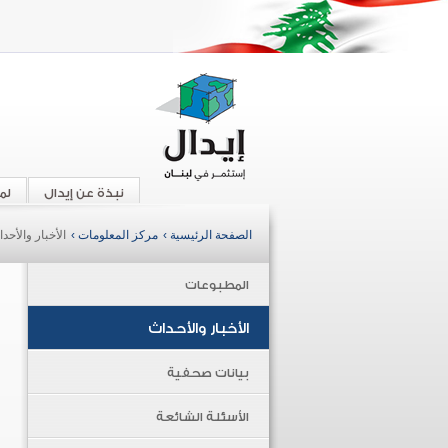
نبذة عن إيدال
لم
الصفحة الرئيسية ›
مركز المعلومات ›
الأخبار والأحد
المطبوعات
الأخبار والأحداث
بيانات صحفية
الأسئلة الشائعة