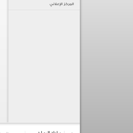
المركز الإعلاني
سلطة الوصاية