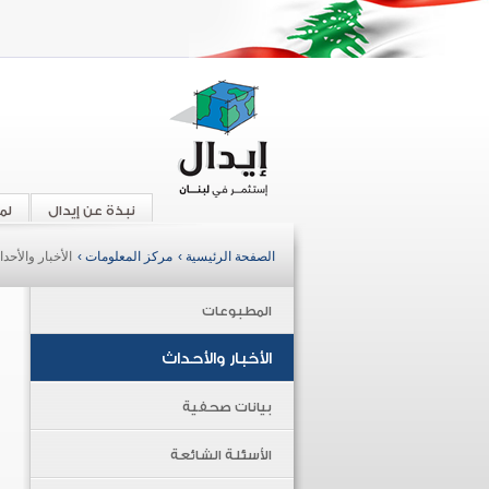
نبذة عن إيدال
لم
الصفحة الرئيسية ›
مركز المعلومات ›
الأخبار والأحد
المطبوعات
الأخبار والأحداث
بيانات صحفية
الأسئلة الشائعة