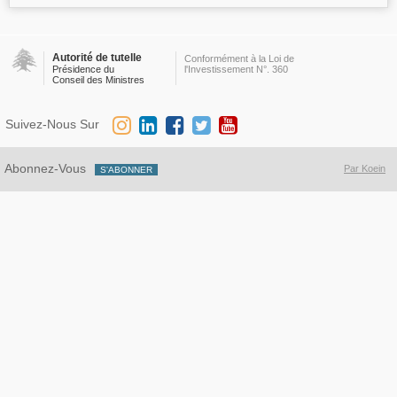
Autorité de tutelle
Conformément à la Loi de
Présidence du
l'Investissement N°. 360
Conseil des Ministres
Suivez-Nous Sur
Abonnez-Vous
Par Koein