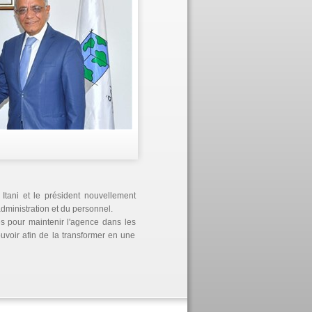
Itani et le président nouvellement
ministration et du personnel.
s pour maintenir l'agence dans les
ouvoir afin de la transformer en une