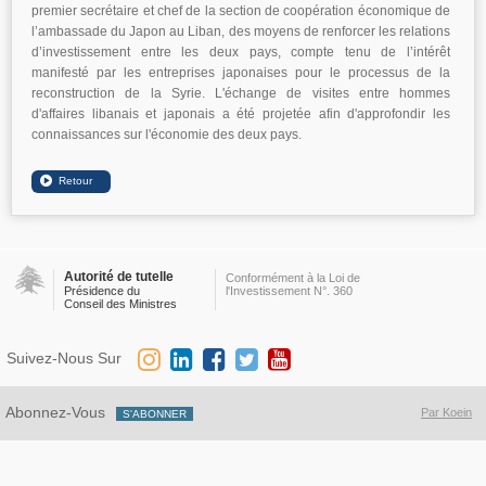
premier secrétaire et chef de la section de coopération économique de
l’ambassade du Japon au Liban, des moyens de renforcer les relations
d’investissement entre les deux pays, compte tenu de l’intérêt
manifesté par les entreprises japonaises pour le processus de la
reconstruction de la Syrie. L'échange de visites entre hommes
d'affaires libanais et japonais a été projetée afin d'approfondir les
connaissances sur l'économie des deux pays.
Autorité de tutelle
Conformément à la Loi de
Présidence du
l'Investissement N°. 360
Conseil des Ministres
Suivez-Nous Sur
Abonnez-Vous
Par Koein